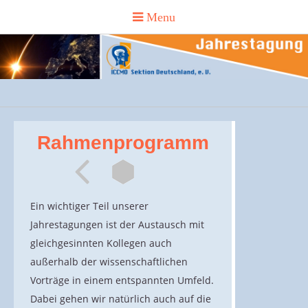
Rahmenprogramm
Ein wichtiger Teil unserer
Jahrestagungen ist der Austausch mit
gleichgesinnten Kollegen auch
außerhalb der wissenschaftlichen
Vorträge in einem entspannten Umfeld.
Dabei gehen wir natürlich auch auf die