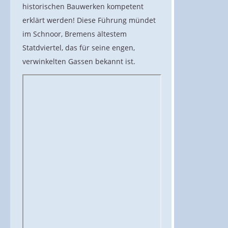
historischen Bauwerken kompetent
erklärt werden! Diese Führung mündet
im Schnoor, Bremens ältestem
Statdviertel, das für seine engen,
verwinkelten Gassen bekannt ist.