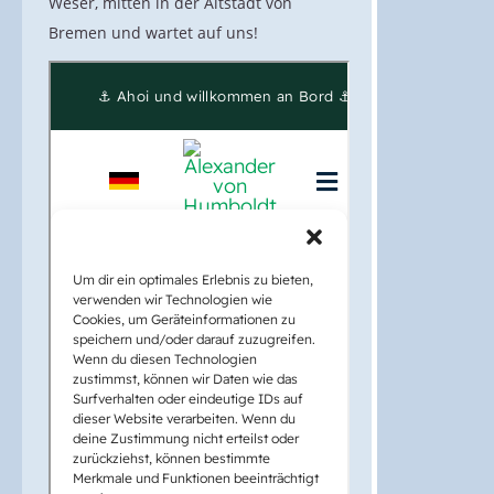
Weser, mitten in der Altstadt von
Bremen und wartet auf uns!