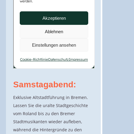
Samstagabend:
Exklusive Altstadtführung in Bremen.
Lassen Sie die uralte Stadtgeschichte
vom Roland bis zu den Bremer
Stadtmusikanten wieder aufleben,
während die Hintergründe zu den