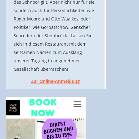
des Schnoor gilt. Aber nicht nur für sie,
sondern auch für Persönlichkeiten wie
Roger Moore und Otto Waalkes, oder
Politiker, wie Gorbatschow, Genscher,
Schröder oder Steinbrück. Lassen Sie
sich in diesem Restaurant mit dem
seltsamen Namen zum Ausklang
unserer Tagung in angenehmer
Gesellschaft überraschen!
Zur Online-Anmeldung