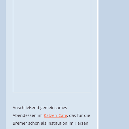
Anschließend gemeinsames
Abendessen im
Katzen-Café
, das für die
Bremer schon als Institution im Herzen