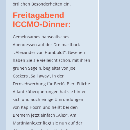
örtlichen Besonderheiten ein.
Freitagabend
ICCMO-Dinner:
Gemeinsames hanseatisches
Abendessen auf der Dreimastbark
„Alexander von Humboldt“. Gesehen
haben Sie sie vielleicht schon, mit ihren
grünen Segeln, begleitet von Joe
Cockers „Sail away“, in der
Fernsehwerbung für Beck’s Bier. Etliche
Atlantiküberquerungen hat sie hinter
sich und auch einige Umrundungen
von Kap Hoorn und heißt bei den
Bremern jetzt einfach „Alex“. Am
Martinianleger liegt sie nun auf der