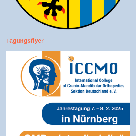
Tagungsflyer