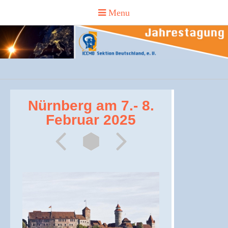
Nürnberg am 7.- 8.
Februar 2025