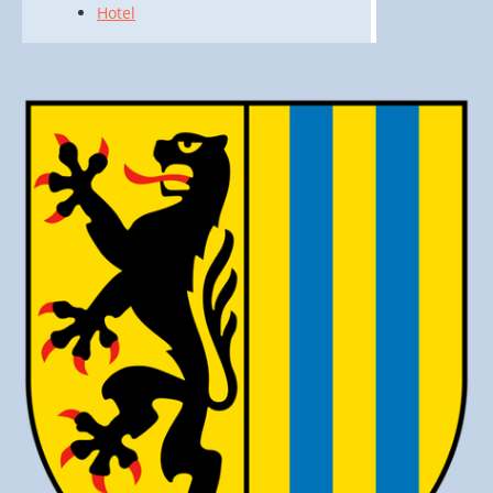
Hotel