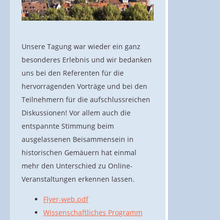
Unsere Tagung war wieder ein ganz
besonderes Erlebnis und wir bedanken
uns bei den Referenten für die
hervorragenden Vorträge und bei den
Teilnehmern für die aufschlussreichen
Diskussionen! Vor allem auch die
entspannte Stimmung beim
ausgelassenen Beisammensein in
historischen Gemäuern hat einmal
mehr den Unterschied zu Online-
Veranstaltungen erkennen lassen.
Flyer-web.pdf
Wissenschaftliches Programm